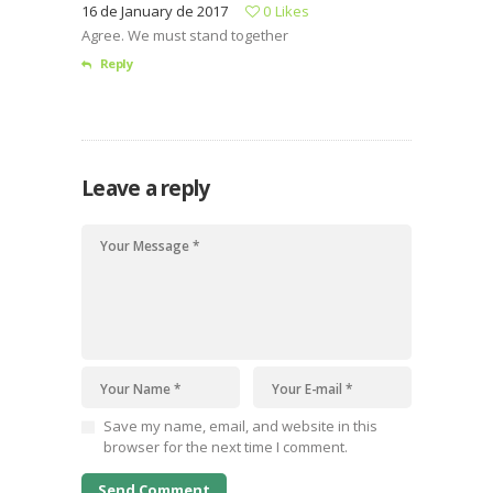
16 de January de 2017
0
Likes
Agree. We must stand together
Reply
Leave a reply
Save my name, email, and website in this
browser for the next time I comment.