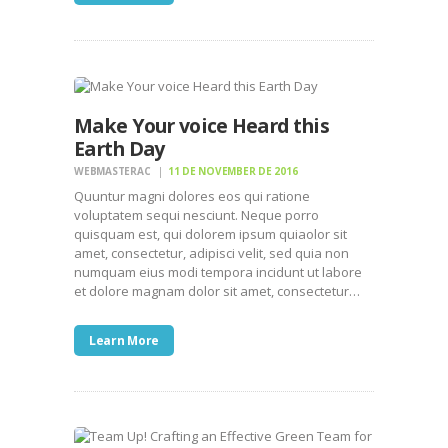
Make Your voice Heard this
Earth Day
WEBMASTERAC
11 DE NOVEMBER DE 2016
Quuntur magni dolores eos qui ratione
voluptatem sequi nesciunt. Neque porro
quisquam est, qui dolorem ipsum quiaolor sit
amet, consectetur, adipisci velit, sed quia non
numquam eius modi tempora incidunt ut labore
et dolore magnam dolor sit amet, consectetur…
Learn More