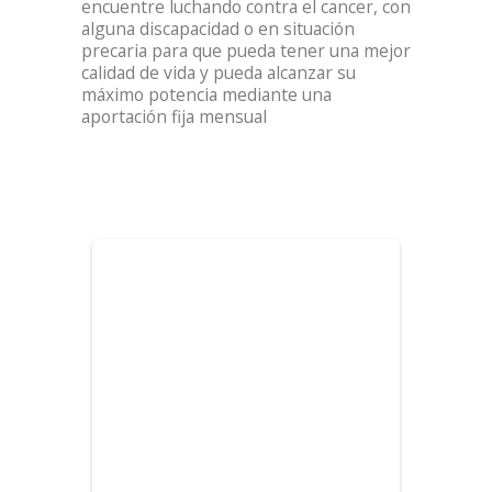
encuentre luchando contra el cancer, con
alguna discapacidad o en situación
precaria para que pueda tener una mejor
calidad de vida y pueda alcanzar su
máximo potencia mediante una
aportación fija mensual