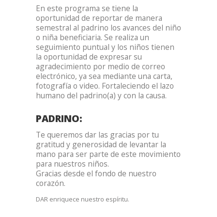
En este programa se tiene la
oportunidad de reportar de manera
semestral al padrino los avances del niño
o niña beneficiaria. Se realiza un
seguimiento puntual y los niños tienen
la oportunidad de expresar su
agradecimiento por medio de correo
electrónico, ya sea mediante una carta,
fotografía o video. Fortaleciendo el lazo
humano del padrino(a) y con la causa.
PADRINO:
Te queremos dar las gracias por tu
gratitud y generosidad de levantar la
mano para ser parte de este movimiento
para nuestros niños.
Gracias desde el fondo de nuestro
corazón.
DAR enriquece nuestro espíritu.